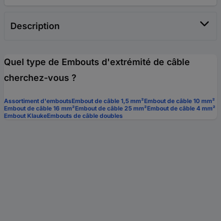
Description
Quel type de Embouts d'extrémité de câble
cherchez-vous ?
Assortiment d'embouts
Embout de câble 1,5 mm²
Embout de câble 10 mm²
Embout de câble 16 mm²
Embout de câble 25 mm²
Embout de câble 4 mm²
Embout Klauke
Embouts de câble doubles