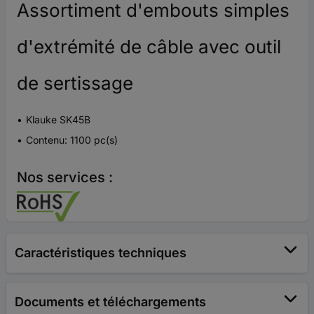
Assortiment d'embouts simples
d'extrémité de câble avec outil
de sertissage
Klauke SK45B
Contenu: 1100 pc(s)
Nos services :
Caractéristiques techniques
Documents et téléchargements