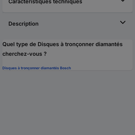
Caractéristiques techniques
Description
Quel type de Disques à tronçonner diamantés
cherchez-vous ?
Disques à tronçonner diamantés Bosch