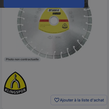
Photo non contractuelle
Ajouter à la liste d'achat