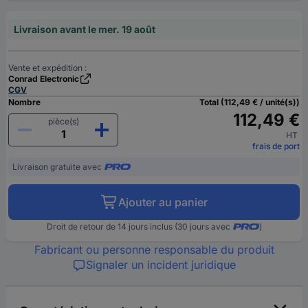
Livraison avant le mer. 19 août
Vente et expédition :
Conrad Electronic
CGV
Nombre
Total (112,49 € / unité(s))
112,49 €
pièce(s)
HT
frais de port
Livraison gratuite avec
Ajouter au panier
Droit de retour de 14 jours inclus (30 jours avec
)
Fabricant ou personne responsable du produit
Signaler un incident juridique