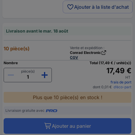
Ajouter à la liste d'achat
Livraison avant le mar. 18 août
10 pièce(s)
Vente et expédition :
Conrad Electronic
CGV
Nombre
Total (17,49 € / unité(s))
17,49 €
pièce(s)
HT
frais de port
dont 0,01 €
d’éco-part
Plus que 10 pièce(s) en stock !
Livraison gratuite avec
Ajouter au panier