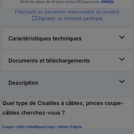
Droit de retour de 14 jours inclus (30 jours avec
)
Fabricant ou personne responsable du produit
Signaler un incident juridique
Caractéristiques techniques
Documents et téléchargements
Description
Quel type de Cisailles à câbles, pinces coupe-
câbles cherchez-vous ?
Coupe-câble métallique
Coupe-câbles Knipex