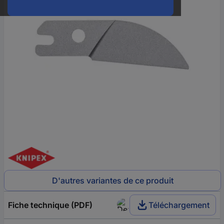
D'autres variantes de ce produit
Fiche technique (PDF)
Téléchargement