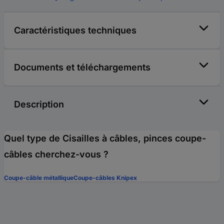
Caractéristiques techniques
Documents et téléchargements
Description
Quel type de Cisailles à câbles, pinces coupe-
câbles cherchez-vous ?
Coupe-câble métallique
Coupe-câbles Knipex