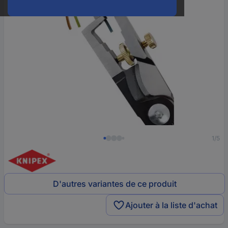
1/5
D'autres variantes de ce produit
Ajouter à la liste d'achat