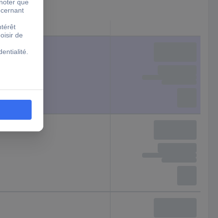
travail