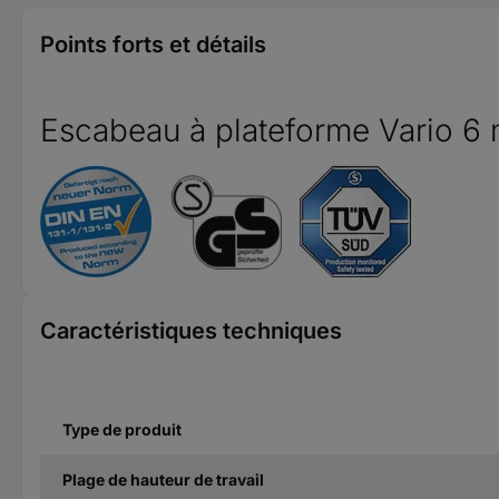
Points forts et détails
Escabeau à plateforme Vario 6
Caractéristiques techniques
Type de produit
Plage de hauteur de travail