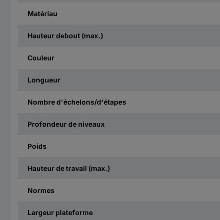
Matériau
Hauteur debout (max.)
Couleur
Longueur
Nombre d'échelons/d'étapes
Profondeur de niveaux
Poids
Hauteur de travail (max.)
Normes
Largeur plateforme