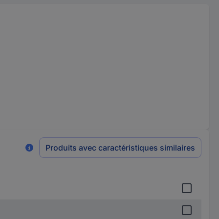
Produits avec caractéristiques similaires