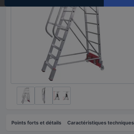
Points forts et détails
Caractéristiques techniques