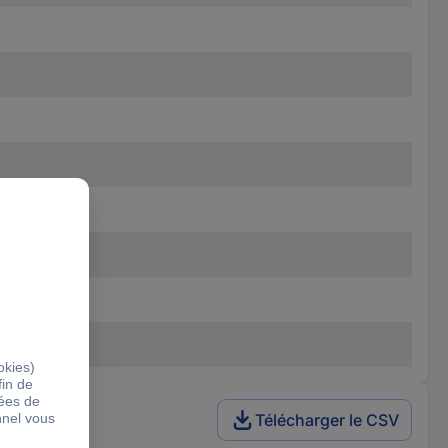
Télécharger le CSV