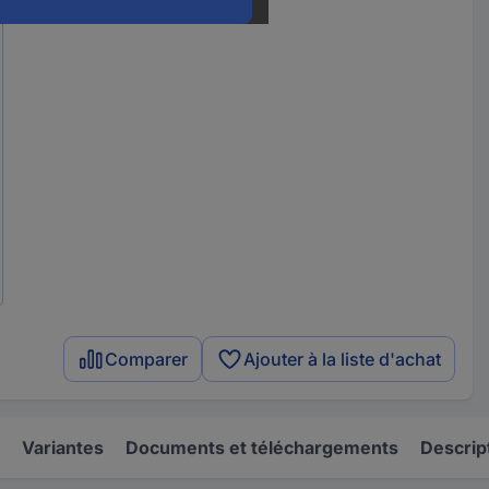
Comparer
Ajouter à la liste d'achat
Variantes
Documents et téléchargements
Descrip