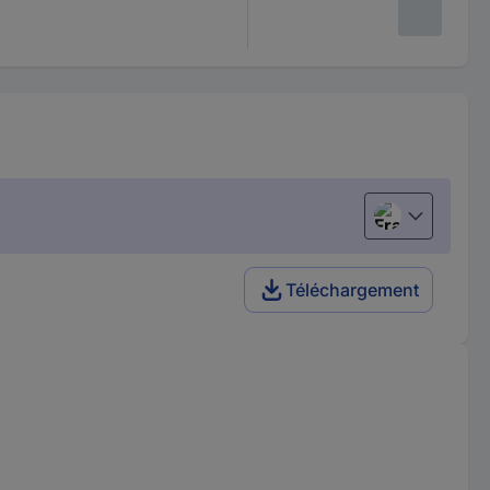
Français
Téléchargement