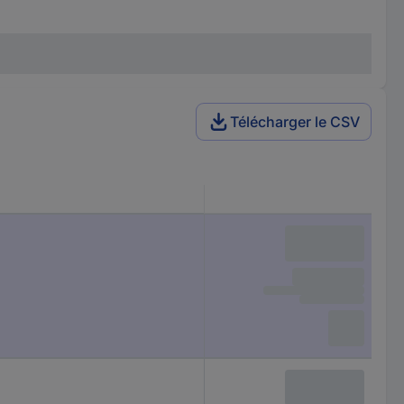
Télécharger le CSV