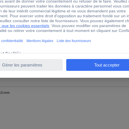
.0 mm
.0 mm
.0 mm