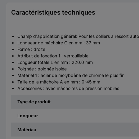
Caractéristiques techniques
Champ d'application général: Pour les colliers à ressort aut
Longueur de mâchoire C en mm : 37 mm
Forme : droite
Attribut de fonction 1 : verrouillable
Longueur totale L en mm : 220.0 mm
Poignée : poignée isolée
Matériel 1 : acier de molybdène de chrome le plus fin
Taille de la mâchoire A en mm : 0-45 mm
Accessoires : avec mâchoires de pression mobiles
Type de produit
Longueur
Matériau