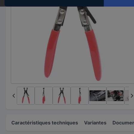
Caractéristiques techniques
Variantes
Document