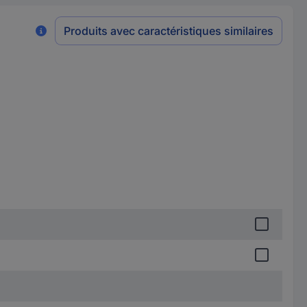
Produits avec caractéristiques similaires