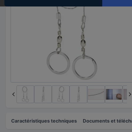
Caractéristiques techniques
Documents et téléc