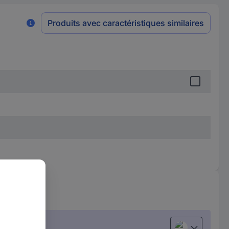
Produits avec caractéristiques similaires