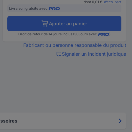
dont 0,01 €
d’éco-part
Livraison gratuite avec
Ajouter au panier
Droit de retour de 14 jours inclus (30 jours avec
)
Fabricant ou personne responsable du produit
Signaler un incident juridique
ssoires