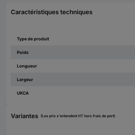
Caractéristiques techniques
Type de produit
Poids
Longueur
Largeur
UKCA
Variantes
(Les prix s'entendent HT hors frais de port)