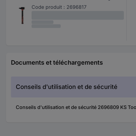
Code produit :
2696817
Documents et téléchargements
Conseils d'utilisation et de sécurité
Conseils d'utilisation et de sécurité 2696809 KS To