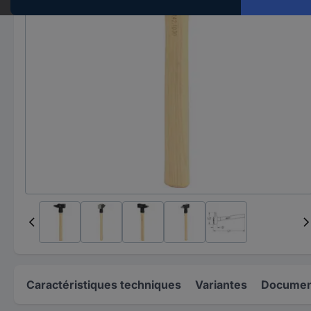
Caractéristiques techniques
Variantes
Document