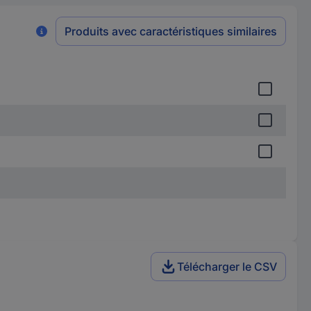
Produits avec caractéristiques similaires
Télécharger le CSV