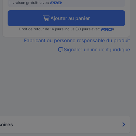
Livraison gratuite avec
Ajouter au panier
Droit de retour de 14 jours inclus (30 jours avec
)
Fabricant ou personne responsable du produit
Signaler un incident juridique
oires