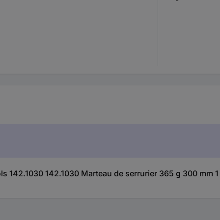
ols 142.1030 142.1030 Marteau de serrurier 365 g 300 mm 1