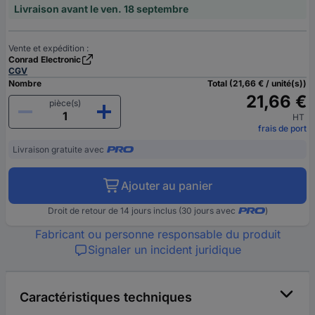
Livraison avant le ven. 18 septembre
Vente et expédition :
Conrad Electronic
CGV
Nombre
Total (21,66 € / unité(s))
21,66 €
pièce(s)
HT
frais de port
Livraison gratuite avec
Ajouter au panier
Droit de retour de 14 jours inclus (30 jours avec
)
Fabricant ou personne responsable du produit
Signaler un incident juridique
Caractéristiques techniques