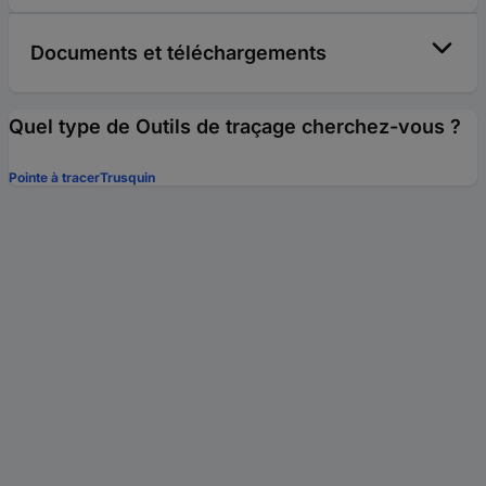
Documents et téléchargements
Quel type de Outils de traçage cherchez-vous ?
Pointe à tracer
Trusquin