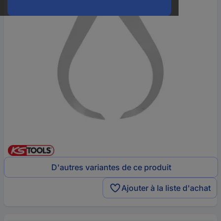
D'autres variantes de ce produit
Ajouter à la liste d'achat