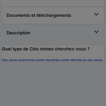
Documents et téléchargements
Description
Quel type de Clés mixtes cherchez-vous ?
Clés mixtes Gedore
Clés mixtes Hazet
Clés mixtes Wera
Set de clés mixtes