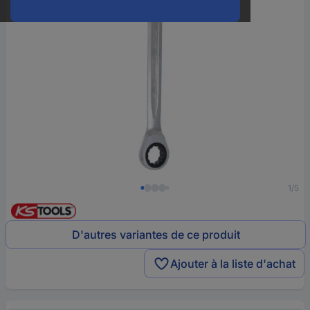
1/5
D'autres variantes de ce produit
Ajouter à la liste d'achat