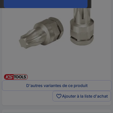
D'autres variantes de ce produit
Ajouter à la liste d'achat