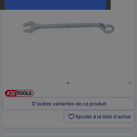
1/2
D'autres variantes de ce produit
Ajouter à la liste d'achat