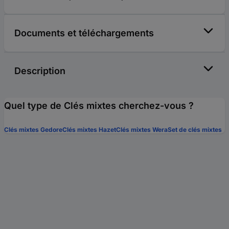
Documents et téléchargements
Description
Quel type de Clés mixtes cherchez-vous ?
Clés mixtes Gedore
Clés mixtes Hazet
Clés mixtes Wera
Set de clés mixtes