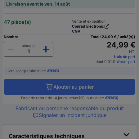
Livraison avant le ven. 14 août
47 pièce(s)
Vente et expédition :
Conrad Electronic
CGV
Nombre
Total (24,99 € / unité(s))
24,99 €
pièce(s)
HT
frais de port
dont 0,01 €
d’éco-part
Livraison gratuite avec
Ajouter au panier
Droit de retour de 14 jours inclus (30 jours avec
)
Fabricant ou personne responsable du produit
Signaler un incident juridique
Caractéristiques techniques