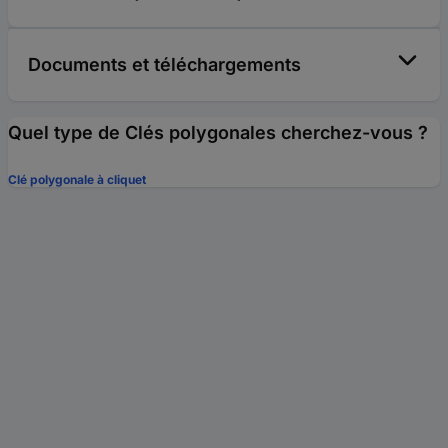
Documents et téléchargements
Quel type de Clés polygonales cherchez-vous ?
Clé polygonale à cliquet