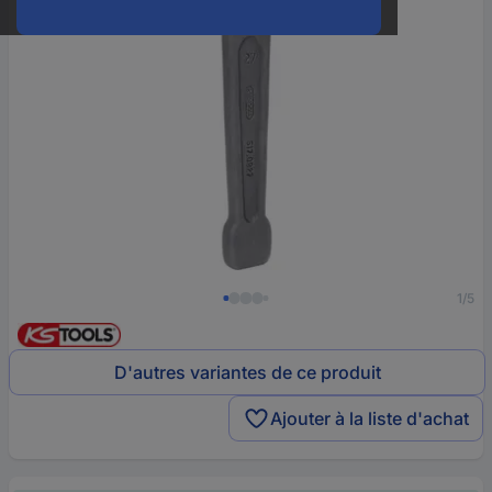
1/5
D'autres variantes de ce produit
Ajouter à la liste d'achat