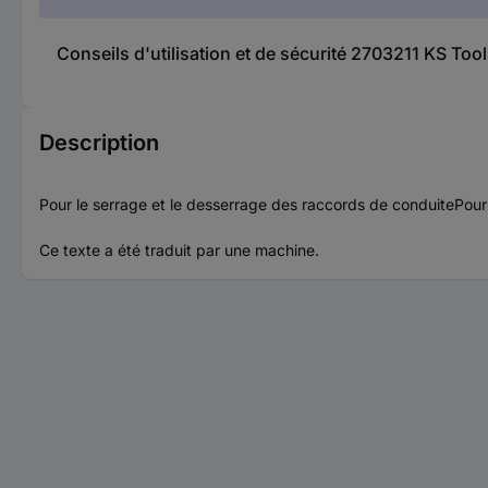
Conseils d'utilisation et de sécurité 2703211 KS T
Description
Pour le serrage et le desserrage des raccords de conduitePour
Ce texte a été traduit par une machine.