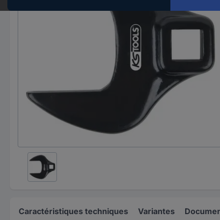
Caractéristiques techniques
Variantes
Document