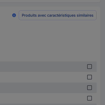
Produits avec caractéristiques similaires