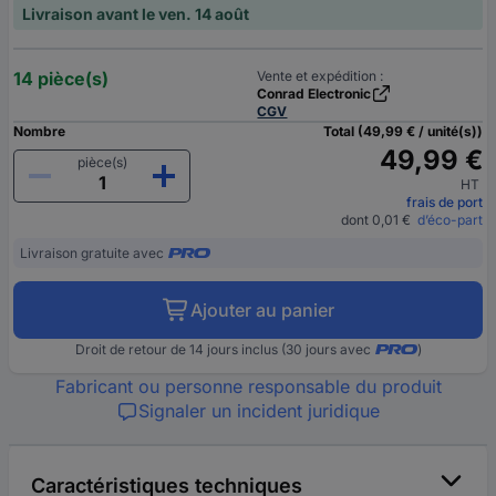
Livraison avant le ven. 14 août
14 pièce(s)
Vente et expédition :
Conrad Electronic
CGV
Nombre
Total (49,99 € / unité(s))
49,99 €
pièce(s)
HT
frais de port
dont 0,01 €
d’éco-part
Livraison gratuite avec
Ajouter au panier
Droit de retour de 14 jours inclus (30 jours avec
)
Fabricant ou personne responsable du produit
Signaler un incident juridique
Caractéristiques techniques