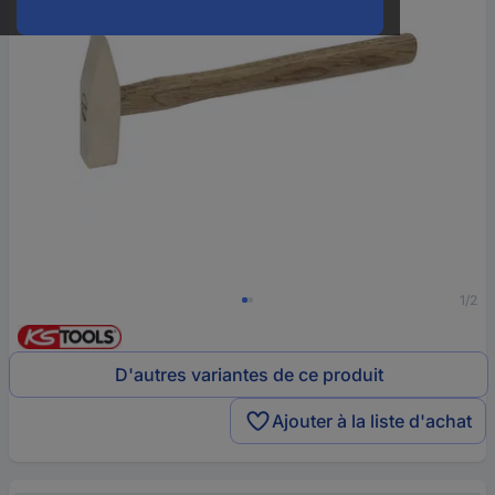
1/2
D'autres variantes de ce produit
Ajouter à la liste d'achat