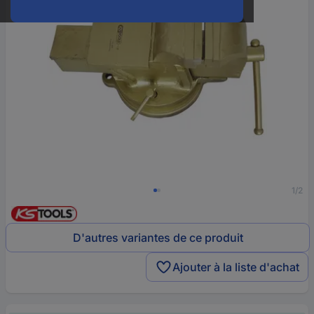
1/2
D'autres variantes de ce produit
Ajouter à la liste d'achat