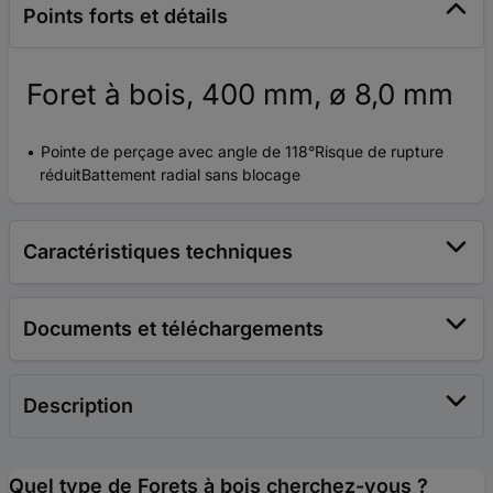
Points forts et détails
Foret à bois, 400 mm, ø 8,0 mm
Pointe de perçage avec angle de 118°Risque de rupture
réduitBattement radial sans blocage
Caractéristiques techniques
Documents et téléchargements
Description
Quel type de Forets à bois cherchez-vous ?