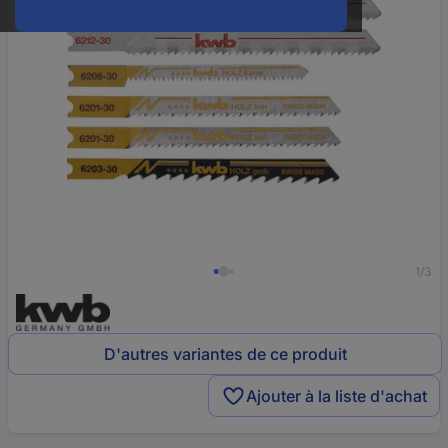
1/3
D'autres variantes de ce produit
Ajouter à la liste d'achat