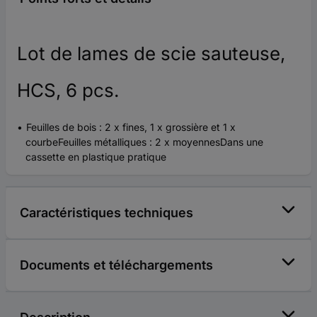
Lot de lames de scie sauteuse,
HCS, 6 pcs.
Feuilles de bois : 2 x fines, 1 x grossière et 1 x
courbeFeuilles métalliques : 2 x moyennesDans une
cassette en plastique pratique
Caractéristiques techniques
Documents et téléchargements