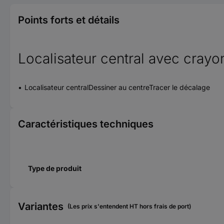
Points forts et détails
Localisateur central avec crayo
Localisateur centralDessiner au centreTracer le décalage
Caractéristiques techniques
Type de produit
Variantes
(Les prix s'entendent HT hors frais de port)