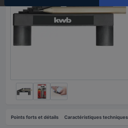
Points forts et détails
Caractéristiques techniques