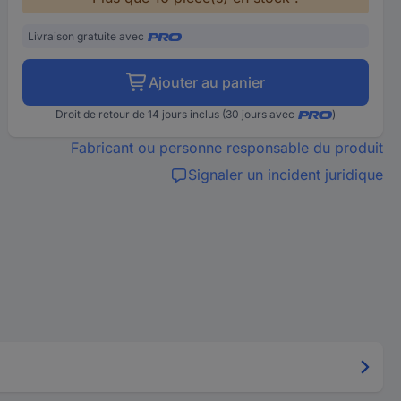
Livraison gratuite avec
Ajouter au panier
Droit de retour de 14 jours inclus (30 jours avec
)
Fabricant ou personne responsable du produit
Signaler un incident juridique