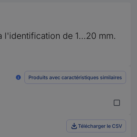
l'identification de 1...20 mm.
Produits avec caractéristiques similaires
Télécharger le CSV