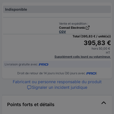
Indisponible
Vente et expédition :
Conrad Electronic
CGV
Total (395,83 € / unité(s))
395,83 €
hors 50,00 €
HT
Supplément colis lourd ou volumineux
Livraison gratuite avec
Droit de retour de 14 jours inclus (30 jours avec
)
Fabricant ou personne responsable du produit
Signaler un incident juridique
Points forts et détails