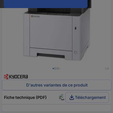
1/4
D'autres variantes de ce produit
Fiche technique (PDF)
Téléchargement