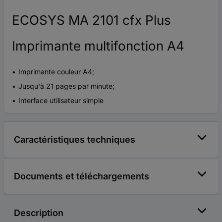
ECOSYS MA 2101 cfx Plus
Imprimante multifonction A4
Imprimante couleur A4;
Jusqu'à 21 pages par minute;
Interface utilisateur simple
Caractéristiques techniques
Documents et téléchargements
Description