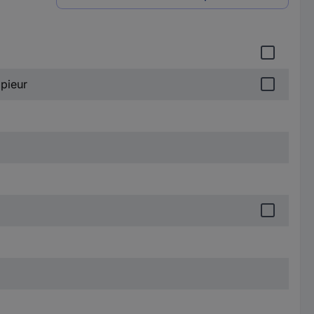
pieur