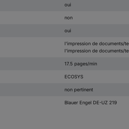
oui
non
oui
l'impression de documents/te
l'impression de documents/tex
17.5 pages/min
ECOSYS
non pertinent
Blauer Engel DE-UZ 219