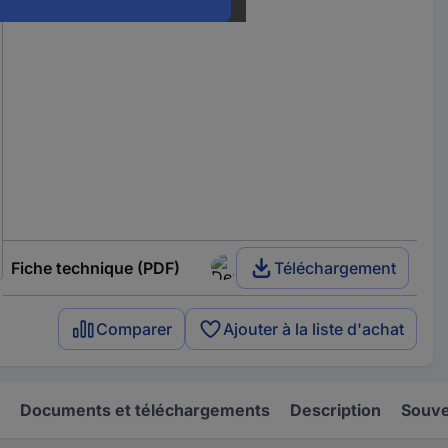
Fiche technique (PDF)
Téléchargement
Comparer
Ajouter à la liste d'achat
Documents et téléchargements
Description
Souve