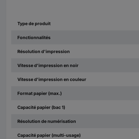
Type de produit
Fonctionnalités
Résolution d'impression
Vitesse d'impression en noir
Vitesse d'impression en couleur
Format papier (max.)
Capacité papier (bac 1)
Résolution de numérisation
Capacité papier (multi-usage)