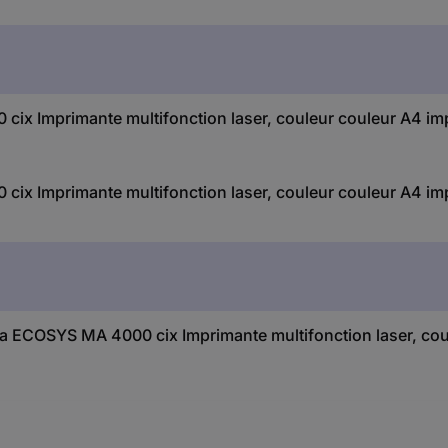
x Imprimante multifonction laser, couleur couleur A4 im
x Imprimante multifonction laser, couleur couleur A4 im
era ECOSYS MA 4000 cix Imprimante multifonction laser, co