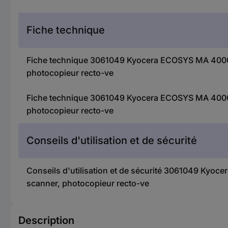
Fiche technique
Fiche technique 3061049 Kyocera ECOSYS MA 4000 ci
photocopieur recto-ve
Fiche technique 3061049 Kyocera ECOSYS MA 4000 ci
photocopieur recto-ve
Conseils d'utilisation et de sécurité
Conseils d'utilisation et de sécurité 3061049 Kyoc
scanner, photocopieur recto-ve
Description