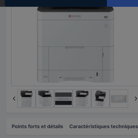
Points forts et détails
Caractéristiques techniques