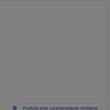
Produits avec caractéristiques similaires