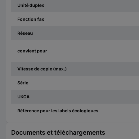
Unité duplex
Fonction fax
Réseau
convient pour
Vitesse de copie (max.)
Série
UKCA
Référence pour les labels écologiques
Documents et téléchargements