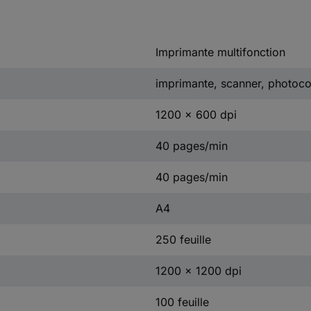
Imprimante multifonction
imprimante, scanner, photoco
1200 x 600 dpi
40 pages/min
40 pages/min
A4
250 feuille
1200 x 1200 dpi
100 feuille