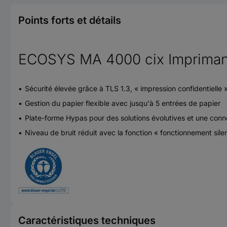
Points forts et détails
ECOSYS MA 4000 cix Imprimant
Sécurité élevée grâce à TLS 1.3, « impression confidentielle 
Gestion du papier flexible avec jusqu'à 5 entrées de papier
Plate-forme Hypas pour des solutions évolutives et une conn
Niveau de bruit réduit avec la fonction « fonctionnement sile
Caractéristiques techniques