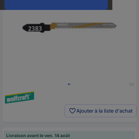
1/2
Ajouter à la liste d'achat
Livraison avant le ven. 14 août