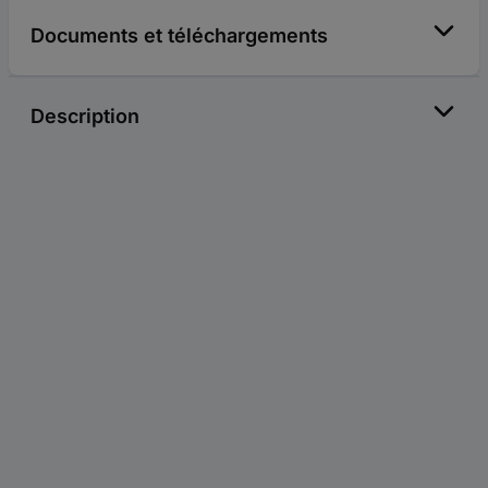
Documents et téléchargements
Description