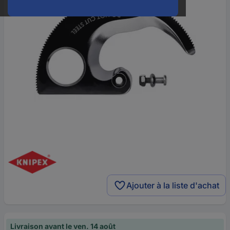
Ajouter à la liste d'achat
Livraison avant le ven. 14 août