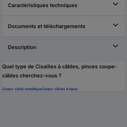
Caractéristiques techniques
Documents et téléchargements
Description
Quel type de Cisailles à câbles, pinces coupe-
câbles cherchez-vous ?
Coupe-câble métallique
Coupe-câbles Knipex