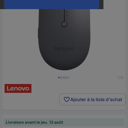
1/12
Ajouter à la liste d'achat
Livraison avant le jeu. 13 août