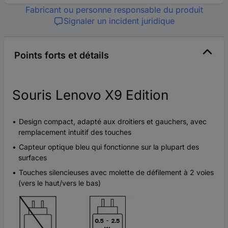
Fabricant ou personne responsable du produit
Signaler un incident juridique
Points forts et détails
Souris Lenovo X9 Edition
Design compact, adapté aux droitiers et gauchers, avec
remplacement intuitif des touches
Capteur optique bleu qui fonctionne sur la plupart des
surfaces
Touches silencieuses avec molette de défilement à 2 voies
(vers le haut/vers le bas)