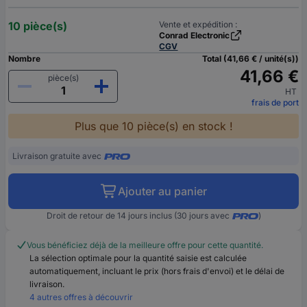
10 pièce(s)
Vente et expédition :
Conrad Electronic
CGV
Nombre
Total (41,66 € / unité(s))
41,66 €
pièce(s)
HT
frais de port
Plus que 10 pièce(s) en stock !
Livraison gratuite avec
Ajouter au panier
Droit de retour de 14 jours inclus (30 jours avec
)
Vous bénéficiez déjà de la meilleure offre pour cette quantité.
La sélection optimale pour la quantité saisie est calculée
automatiquement, incluant le prix (hors frais d'envoi) et le délai de
livraison.
4 autres offres à découvrir