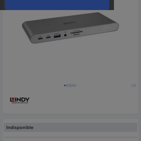
1/5
Indisponible