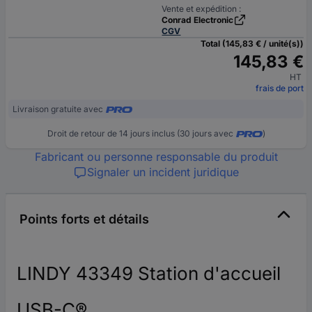
Vente et expédition :
Conrad Electronic
CGV
Total (145,83 € / unité(s))
145,83 €
HT
frais de port
Livraison gratuite avec
Droit de retour de 14 jours inclus (30 jours avec
)
Fabricant ou personne responsable du produit
Signaler un incident juridique
Points forts et détails
LINDY 43349 Station d'accueil
USB-C®