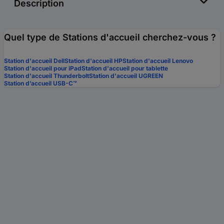
Description
Quel type de Stations d'accueil cherchez-vous ?
Station d'accueil Dell
Station d'accueil HP
Station d'accueil Lenovo
Station d'accueil pour iPad
Station d'accueil pour tablette
Station d'accueil Thunderbolt
Station d'accueil UGREEN
Station d’accueil USB-C™