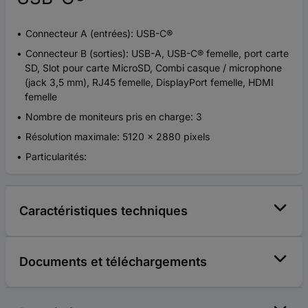
Connecteur A (entrées): USB-C®
Connecteur B (sorties): USB-A, USB-C® femelle, port carte
SD, Slot pour carte MicroSD, Combi casque / microphone
(jack 3,5 mm), RJ45 femelle, DisplayPort femelle, HDMI
femelle
Nombre de moniteurs pris en charge: 3
Résolution maximale: 5120 x 2880 pixels
Particularités:
Caractéristiques techniques
Documents et téléchargements