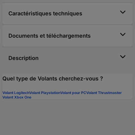
Caractéristiques techniques
Documents et téléchargements
Description
Quel type de Volants cherchez-vous ?
Volant Logitech
Volant Playstation
Volant pour PC
Volant Thrustmaster
Volant Xbox One