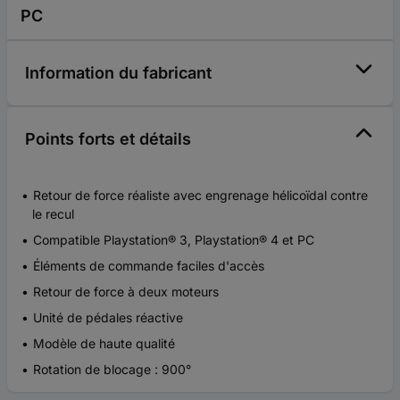
PC
Information du fabricant
Points forts et détails
Retour de force réaliste avec engrenage hélicoïdal contre
le recul
Compatible Playstation® 3, Playstation® 4 et PC
Éléments de commande faciles d'accès
Retour de force à deux moteurs
Unité de pédales réactive
Modèle de haute qualité
Rotation de blocage : 900°