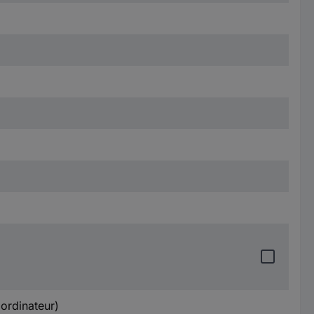
ordinateur)