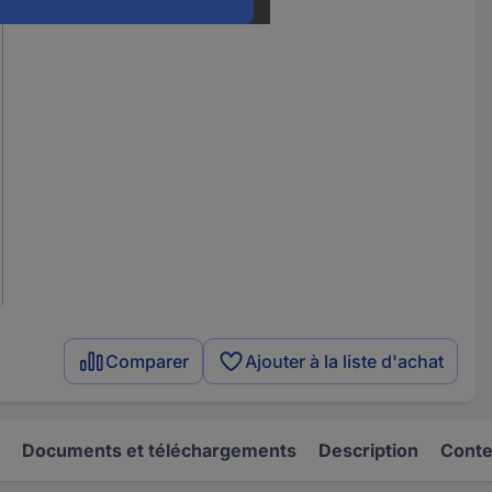
Comparer
Ajouter à la liste d'achat
Documents et téléchargements
Description
Conten