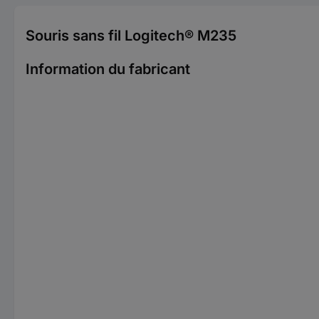
Souris sans fil Logitech® M235
Information du fabricant