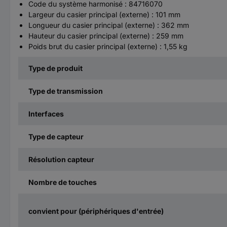
Code du système harmonisé : 84716070
Largeur du casier principal (externe) : 101 mm
Longueur du casier principal (externe) : 362 mm
Hauteur du casier principal (externe) : 259 mm
Poids brut du casier principal (externe) : 1,55 kg
Type de produit
Type de transmission
Interfaces
Type de capteur
Résolution capteur
Nombre de touches
convient pour (périphériques d'entrée)