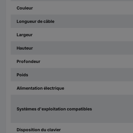
Couleur
Longueur de câble
Largeur
Hauteur
Profondeur
Poids
Alimentation électrique
Systèmes d'exploitation compatibles
Disposition du clavier