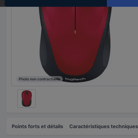
Photo non contractuelle
Points forts et détails
Caractéristiques techniques