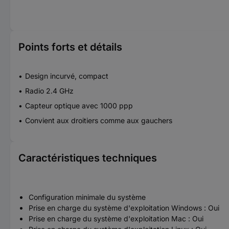
Points forts et détails
Design incurvé, compact
Radio 2.4 GHz
Capteur optique avec 1000 ppp
Convient aux droitiers comme aux gauchers
Caractéristiques techniques
Configuration minimale du système
Prise en charge du système d'exploitation Windows : Oui
Prise en charge du système d'exploitation Mac : Oui