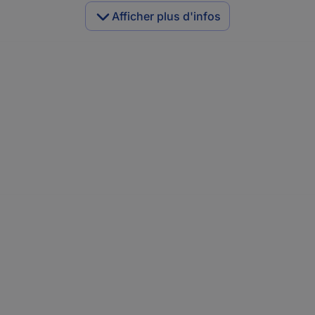
Afficher plus d'infos