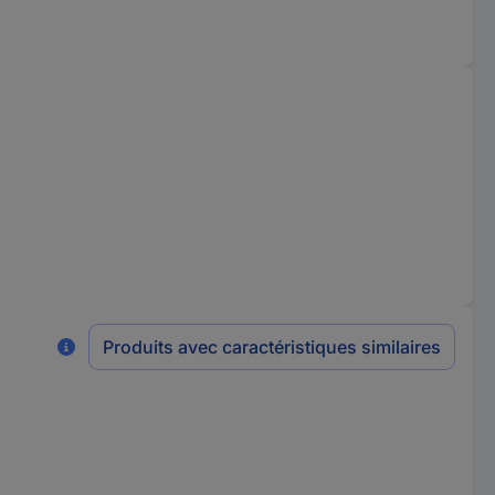
Produits avec caractéristiques similaires