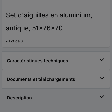
Set d'aiguilles en aluminium,
antique, 51x76x70
Lot de 3
Caractéristiques techniques
Documents et téléchargements
Description