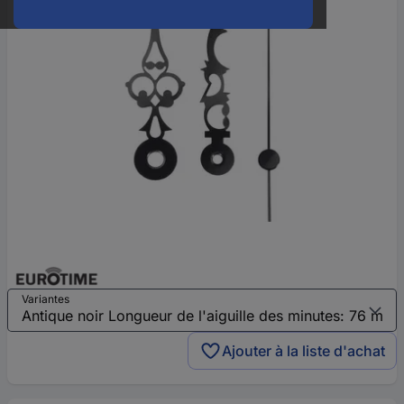
Variantes
Ajouter à la liste d'achat