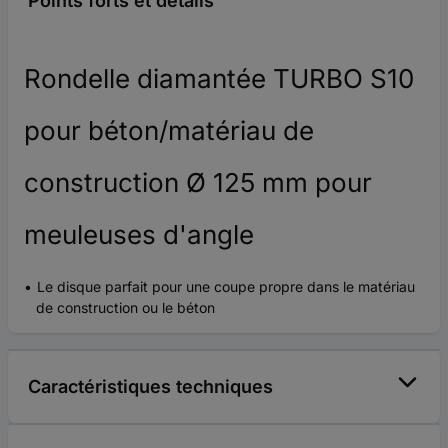
Points forts et détails
Rondelle diamantée TURBO S10
pour béton/matériau de
construction Ø 125 mm pour
meuleuses d'angle
Le disque parfait pour une coupe propre dans le matériau
de construction ou le béton
Caractéristiques techniques