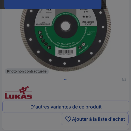
Photo non contractuelle
1/2
D'autres variantes de ce produit
Ajouter à la liste d'achat