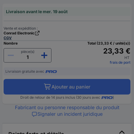
Livraison avant le mer. 19 août
Vente et expédition :
Conrad Electronic
CGV
Nombre
Total (23,33 € / unité(s))
23,33 €
pièce(s)
HT
frais de port
Livraison gratuite avec
Ajouter au panier
Droit de retour de 14 jours inclus (30 jours avec
)
Fabricant ou personne responsable du produit
Signaler un incident juridique