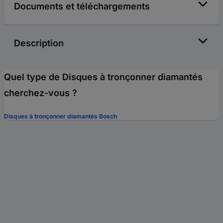
Documents et téléchargements
Description
Quel type de Disques à tronçonner diamantés
cherchez-vous ?
Disques à tronçonner diamantés Bosch