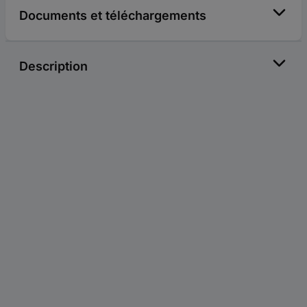
Documents et téléchargements
Description