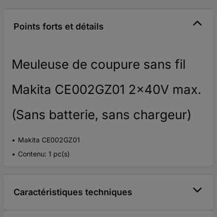
Points forts et détails
Meuleuse de coupure sans fil
Makita CE002GZ01 2x40V max.
(Sans batterie, sans chargeur)
Makita CE002GZ01
Contenu: 1 pc(s)
Caractéristiques techniques