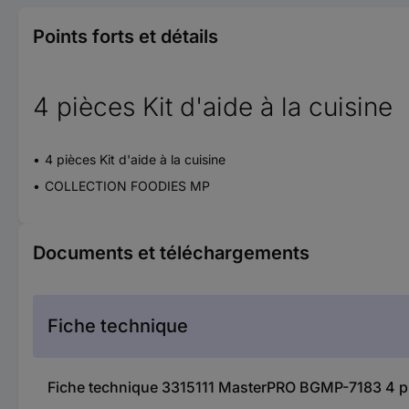
Points forts et détails
4 pièces Kit d'aide à la cuisine
4 pièces Kit d'aide à la cuisine
COLLECTION FOODIES MP
Documents et téléchargements
Fiche technique
Fiche technique 3315111 MasterPRO BGMP-7183 4 pièc