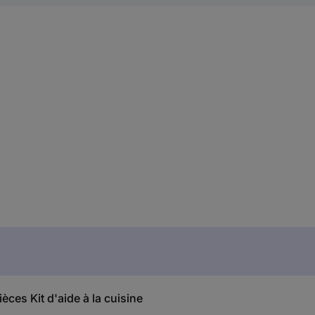
es Kit d'aide à la cuisine