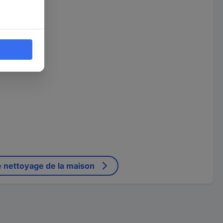
e nettoyage de la maison