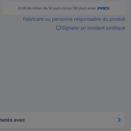
Droit de retour de 14 jours inclus (30 jours avec
)
Fabricant ou personne responsable du produit
Signaler un incident juridique
hetés avec