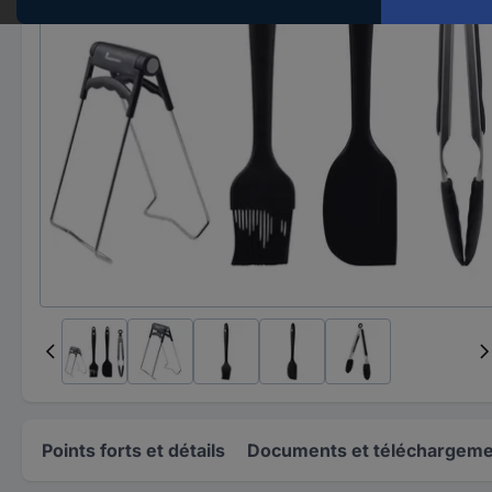
Points forts et détails
Documents et téléchargem