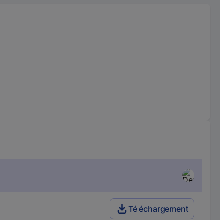
Téléchargement