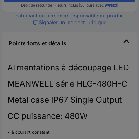
Droit de retour de 14 jours inclus (30 jours avec
)
Fabricant ou personne responsable du produit
Signaler un incident juridique
Points forts et détails
Alimentations à découpage LED
MEANWELL série HLG-480H-C
Metal case IP67 Single Output
CC puissance: 480W
à courant constant