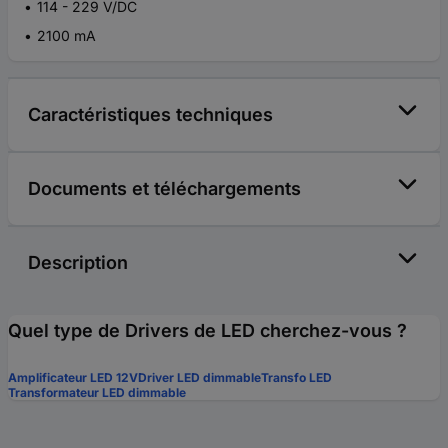
114 - 229 V/DC
2100 mA
Caractéristiques techniques
Documents et téléchargements
Description
Quel type de Drivers de LED cherchez-vous ?
Amplificateur LED 12V
Driver LED dimmable
Transfo LED
Transformateur LED dimmable