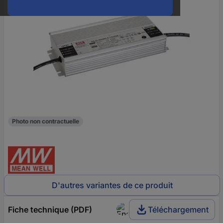
Photo non contractuelle
D'autres variantes de ce produit
Fiche technique (PDF)
Téléchargement