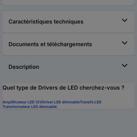
Caractéristiques techniques
Documents et téléchargements
Description
Quel type de Drivers de LED cherchez-vous ?
Amplificateur LED 12V
Driver LED dimmable
Transfo LED
Transformateur LED dimmable