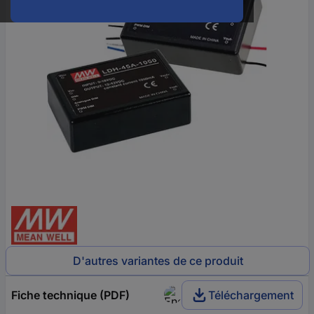
D'autres variantes de ce produit
Fiche technique (PDF)
Téléchargement