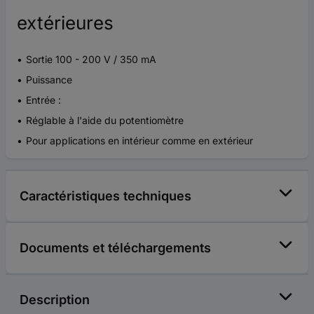
extérieures
Sortie 100 - 200 V / 350 mA
Puissance
Entrée :
Réglable à l'aide du potentiomètre
Pour applications en intérieur comme en extérieur
Caractéristiques techniques
Documents et téléchargements
Description