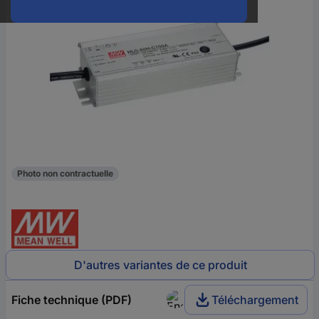
Photo non contractuelle
D'autres variantes de ce produit
Fiche technique (PDF)
Téléchargement