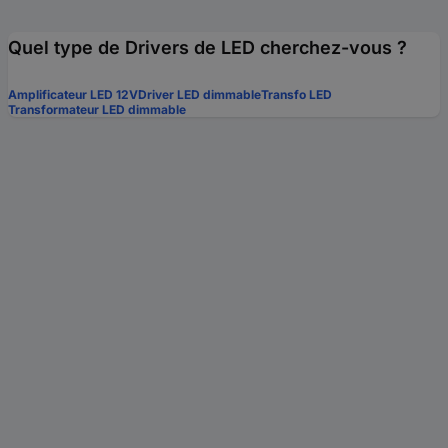
Quel type de Drivers de LED cherchez-vous ?
Amplificateur LED 12V
Driver LED dimmable
Transfo LED
Transformateur LED dimmable