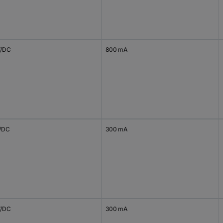
V/DC
800 mA
V/DC
300 mA
V/DC
300 mA