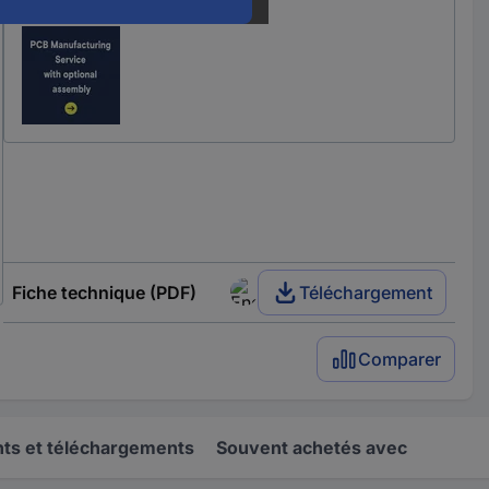
Nos services :
Fiche technique (PDF)
Téléchargement
Comparer
s et téléchargements
Souvent achetés avec