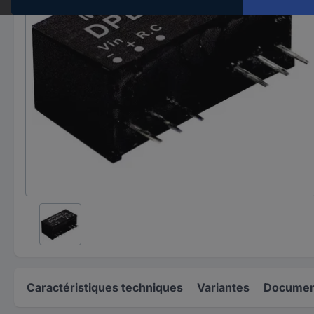
Caractéristiques techniques
Variantes
Document