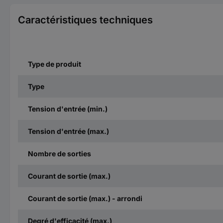
Caractéristiques techniques
Type de produit
Type
Tension d'entrée (min.)
Tension d'entrée (max.)
Nombre de sorties
Courant de sortie (max.)
Courant de sortie (max.) - arrondi
Degré d'efficacité (max.)