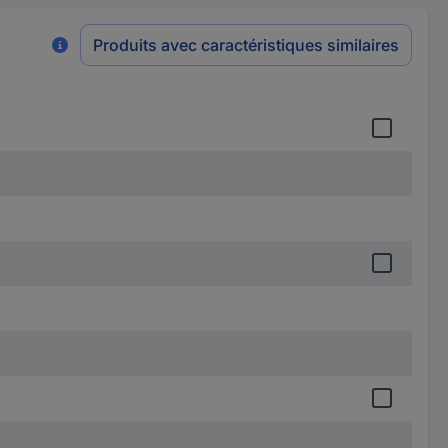
Produits avec caractéristiques similaires