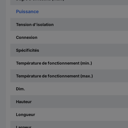
Puissance
Tension d'isolation
Connexion
Spécificités
Température de fonctionnement (min.)
Température de fonctionnement (max.)
Dim.
Hauteur
Longueur
Largeur