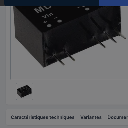
Caractéristiques techniques
Variantes
Document