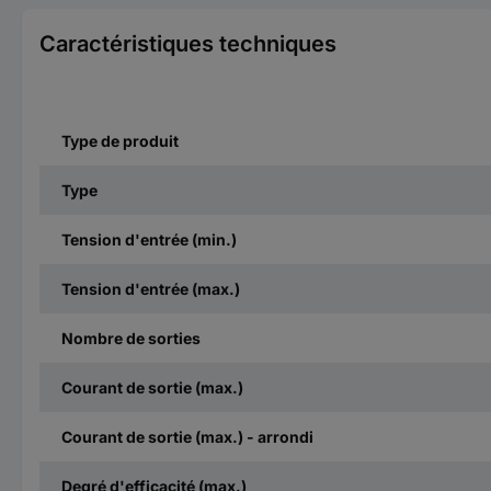
Caractéristiques techniques
Type de produit
Type
Tension d'entrée (min.)
Tension d'entrée (max.)
Nombre de sorties
Courant de sortie (max.)
Courant de sortie (max.) - arrondi
Degré d'efficacité (max.)