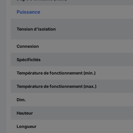
Puissance
Tension d'isolation
Connexion
Spécificités
Température de fonctionnement (min.)
Température de fonctionnement (max.)
Dim.
Hauteur
Longueur