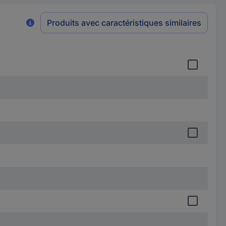
Produits avec caractéristiques similaires