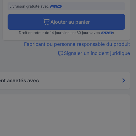
Livraison gratuite avec
Ajouter au panier
Droit de retour de 14 jours inclus (30 jours avec
)
Fabricant ou personne responsable du produit
Signaler un incident juridique
nt achetés avec