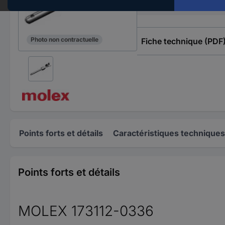
Conforme à la norme 
Photo non contractuelle
Fiche technique (PDF
Points forts et détails
Caractéristiques techniques
Points forts et détails
MOLEX 173112-0336