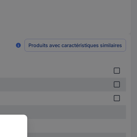
Produits avec caractéristiques similaires