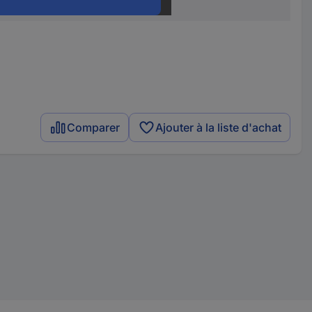
106024-2000
Comparer
Ajouter à la liste d'achat