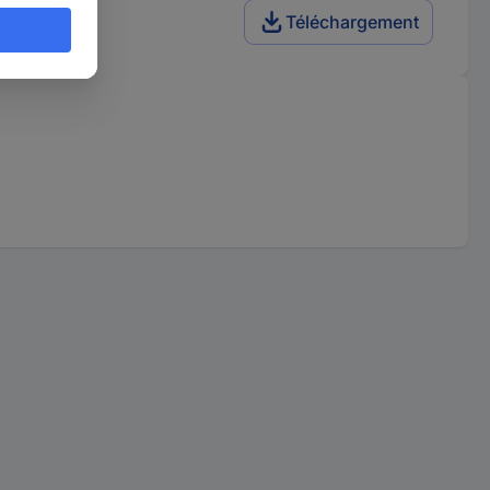
Téléchargement