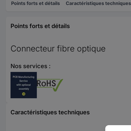
Points forts et détails
Caractéristiques techniques
Points forts et détails
Connecteur fibre optique
Nos services :
Caractéristiques techniques