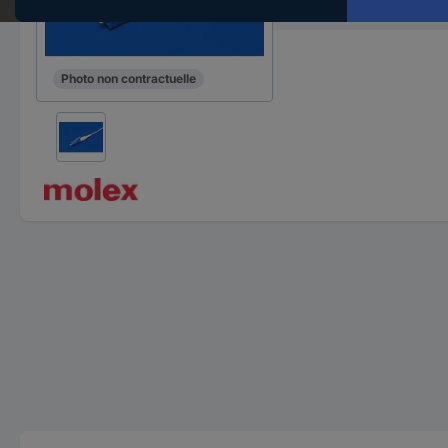
Référence fabricant
Photo non contractuelle