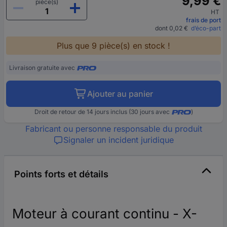
9,99 €
pièce(s)
HT
frais de port
dont 0,02 €
d’éco-part
Plus que 9 pièce(s) en stock !
Livraison gratuite avec
Ajouter au panier
Droit de retour de 14 jours inclus (30 jours avec
)
Fabricant ou personne responsable du produit
Signaler un incident juridique
Points forts et détails
Moteur à courant continu - X-