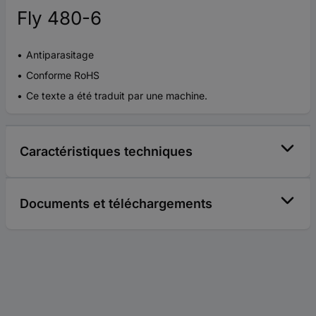
Fly 480-6
Antiparasitage
Conforme RoHS
Ce texte a été traduit par une machine.
Caractéristiques techniques
Documents et téléchargements