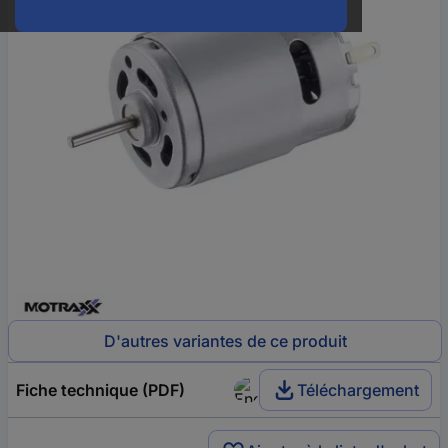
D'autres variantes de ce produit
Fiche technique (PDF)
Téléchargement