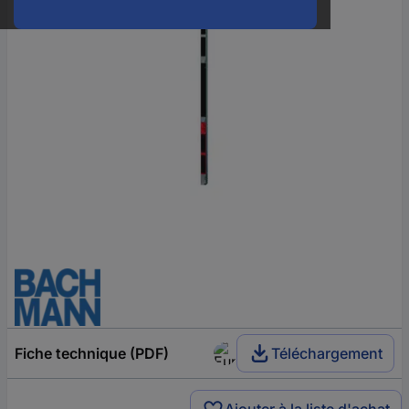
Fiche technique (PDF)
Téléchargement