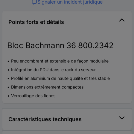
Signaler un incident juridique
Points forts et détails
Bloc Bachmann 36 800.2342
Peu encombrant et extensible de façon modulaire
Intégration du PDU dans le rack du serveur
Profilé en aluminium de haute qualité et très stable
Dimensions extrêmement compactes
Verrouillage des fiches
Caractéristiques techniques