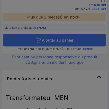
HT
frais de port
dont 0,42 €
d’éco-part
Plus que 2 pièce(s) en stock !
Livraison gratuite avec
Ajouter au panier
Droit de retour de 14 jours inclus (30 jours avec
)
Fabricant ou personne responsable du produit
Signaler un incident juridique
Points forts et détails
Transformateur MEN