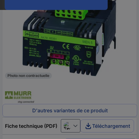
Photo non contractuelle
D'autres variantes de ce produit
Fiche technique (PDF)
Téléchargement
English