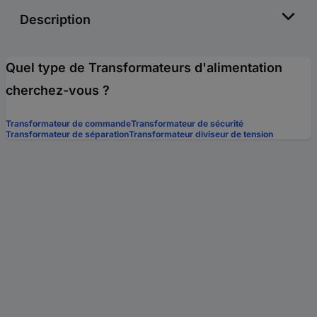
Description
Quel type de Transformateurs d'alimentation
cherchez-vous ?
Transformateur de commande
Transformateur de sécurité
Transformateur de séparation
Transformateur diviseur de tension