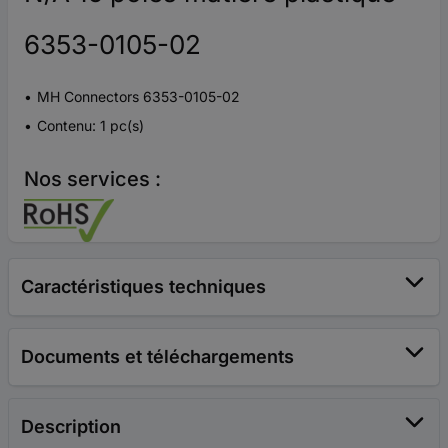
6353-0105-02
MH Connectors 6353-0105-02
Contenu: 1 pc(s)
Nos services :
Caractéristiques techniques
Documents et téléchargements
Description