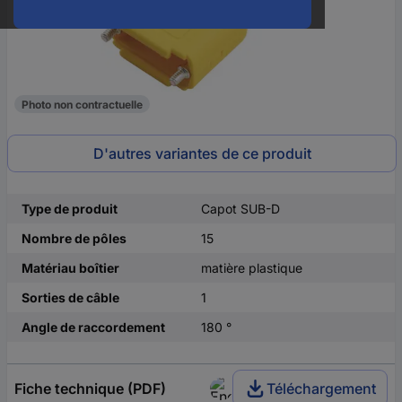
Photo non contractuelle
D'autres variantes de ce produit
Type de produit
Capot SUB-D
Nombre de pôles
15
Matériau boîtier
matière plastique
Sorties de câble
1
Angle de raccordement
180 °
Fiche technique (PDF)
Téléchargement