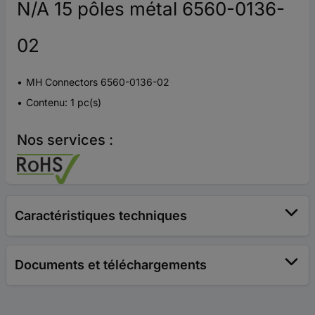
N/A 15 pôles métal 6560-0136-
02
MH Connectors 6560-0136-02
Contenu: 1 pc(s)
Nos services :
Caractéristiques techniques
Documents et téléchargements