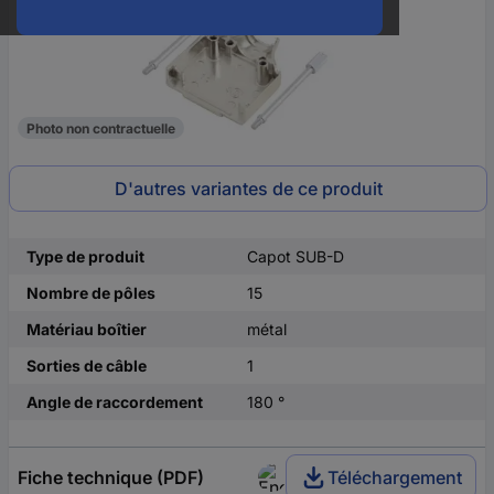
Photo non contractuelle
D'autres variantes de ce produit
Type de produit
Capot SUB-D
Nombre de pôles
15
Matériau boîtier
métal
Sorties de câble
1
Angle de raccordement
180 °
Fiche technique (PDF)
Téléchargement