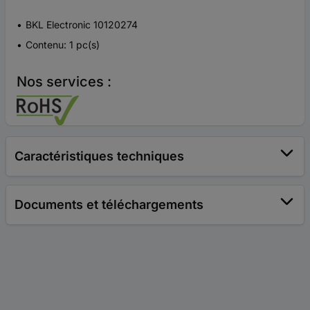
BKL Electronic 10120274
Contenu: 1 pc(s)
Nos services :
Caractéristiques techniques
Documents et téléchargements