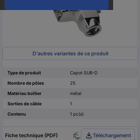
D'autres variantes de ce produit
Type de produit
Capot SUB-D
Nombre de pôles
25
Matériau boîtier
métal
Sorties de câble
1
Contenu
1 pc(s)
Fiche technique (PDF)
Téléchargement