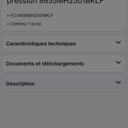
pression 8655MH2501BKLF
FCI 8655MH2501BKLF
Contenu: 1 pc(s)
Caractéristiques techniques
Documents et téléchargements
Description