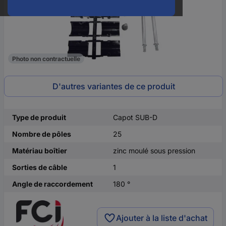
Photo non contractuelle
D'autres variantes de ce produit
Type de produit
Capot SUB-D
Nombre de pôles
25
Matériau boîtier
zinc moulé sous pression
Sorties de câble
1
Angle de raccordement
180 °
Ajouter à la liste d'achat