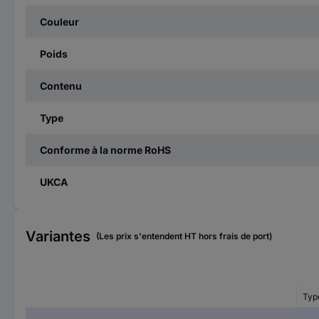
Couleur
Poids
Contenu
Type
Conforme à la norme RoHS
UKCA
Variantes
(Les prix s'entendent HT hors frais de port)
Typ