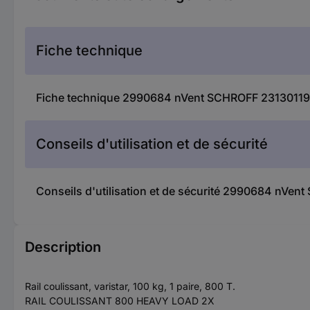
Fiche technique
Fiche technique 2990684 nVent SCHROFF 23130119 Ra
Conseils d'utilisation et de sécurité
Conseils d'utilisation et de sécurité 2990684 nVent
Description
Rail coulissant, varistar, 100 kg, 1 paire, 800 T.
RAIL COULISSANT 800 HEAVY LOAD 2X