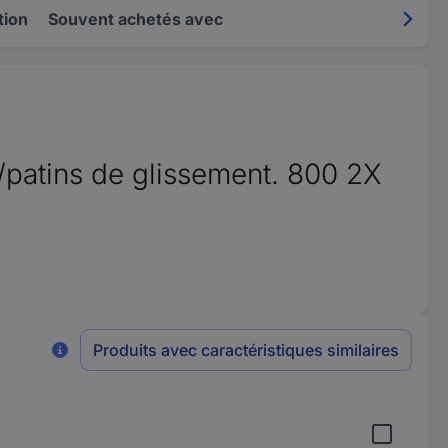
tion
Souvent achetés avec
/patins de glissement. 800 2X
Produits avec caractéristiques similaires