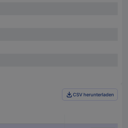
CSV herunterladen