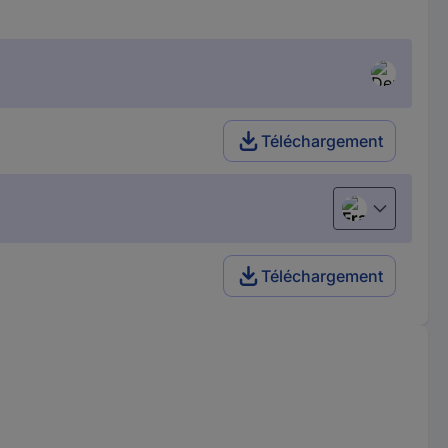
Téléchargement
Français
Téléchargement