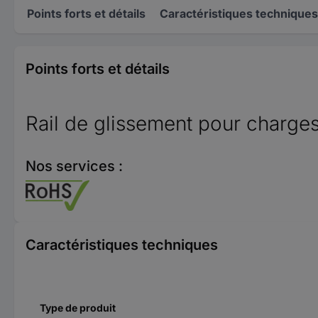
Points forts et détails
Caractéristiques techniques
Points forts et détails
Rail de glissement pour charge
Nos services :
Caractéristiques techniques
Type de produit