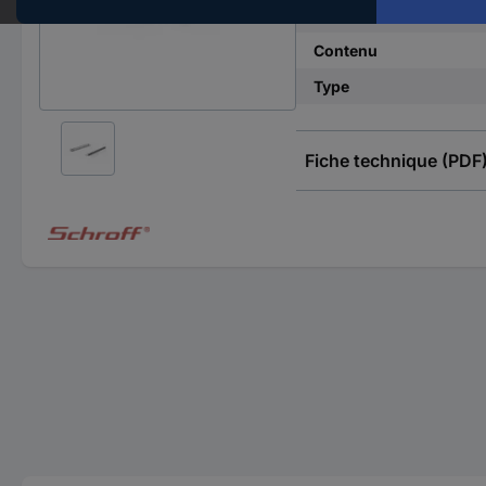
Poids
Contenu
Type
Fiche technique (PDF