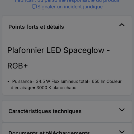
Signaler un incident juridique
Points forts et détails
Plafonnier LED Spaceglow -
RGB+
Puissance= 34.5 W Flux lumineux total= 650 lm Couleur
d'éclairage= 3000 K blanc chaud
Caractéristiques techniques
Documents et téléchargements