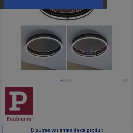
1/32
D'autres variantes de ce produit