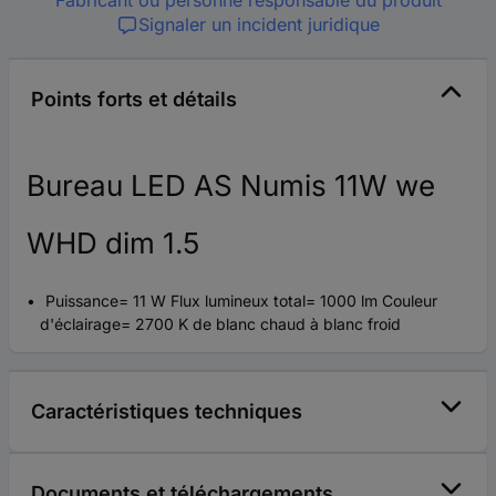
Signaler un incident juridique
Points forts et détails
Bureau LED AS Numis 11W we
WHD dim 1.5
Puissance= 11 W Flux lumineux total= 1000 lm Couleur
d'éclairage= 2700 K de blanc chaud à blanc froid
Caractéristiques techniques
Documents et téléchargements