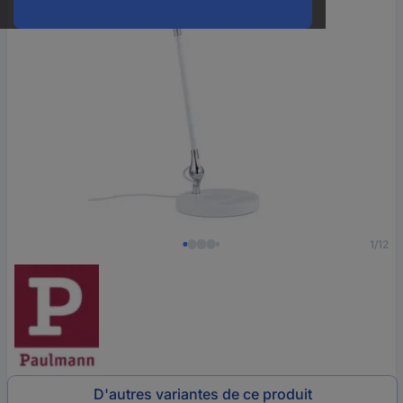
1/12
D'autres variantes de ce produit