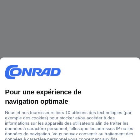
1 500 000 références