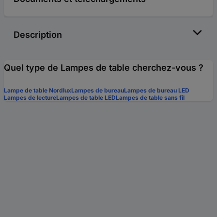
Description
Quel type de Lampes de table cherchez-vous ?
Lampe de table Nordlux
Lampes de bureau
Lampes de bureau LED
Lampes de lecture
Lampes de table LED
Lampes de table sans fil