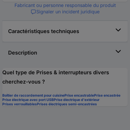
Fabricant ou personne responsable du produit
Signaler un incident juridique
Caractéristiques techniques
Description
Quel type de Prises & interrupteurs divers
cherchez-vous ?
Boîtier de raccordement pour cuisine
Prise encastrable
Prise encastrée
Prise électrique avec port USB
Prise électrique d'extérieur
Prises verrouillables
Prises électriques semi-encastrées