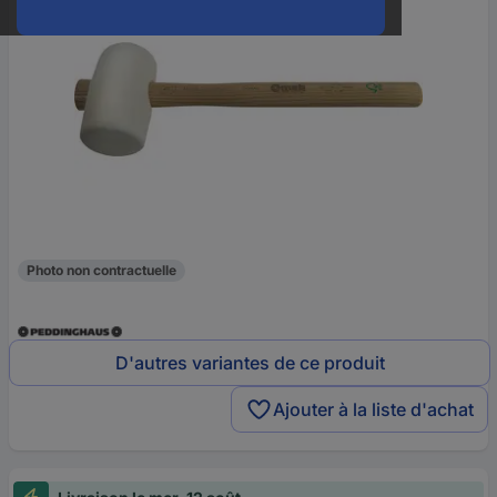
Photo non contractuelle
D'autres variantes de ce produit
Ajouter à la liste d'achat